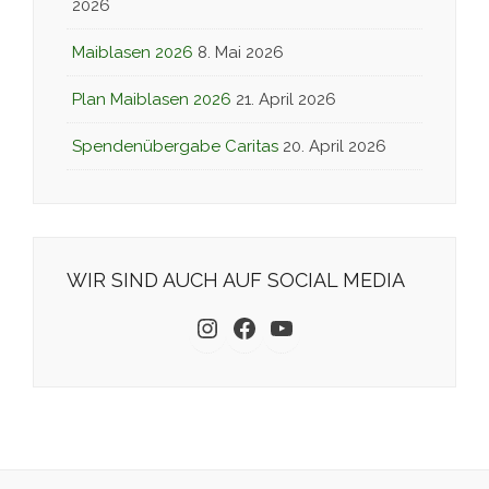
2026
Maiblasen 2026
8. Mai 2026
Plan Maiblasen 2026
21. April 2026
Spendenübergabe Caritas
20. April 2026
WIR SIND AUCH AUF SOCIAL MEDIA
Instagram
Facebook
YouTube