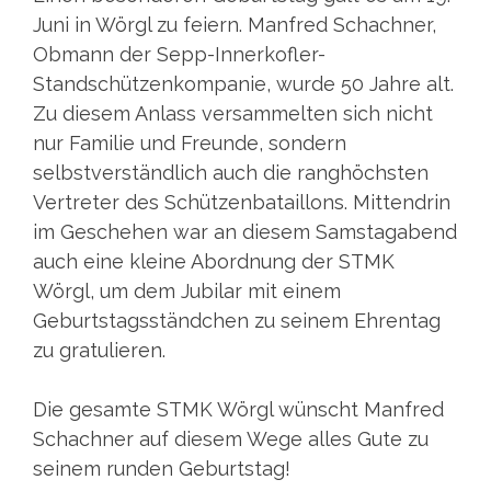
Juni in Wörgl zu feiern. Manfred Schachner,
Obmann der Sepp-Innerkofler-
Standschützenkompanie, wurde 50 Jahre alt.
Zu diesem Anlass versammelten sich nicht
nur Familie und Freunde, sondern
selbstverständlich auch die ranghöchsten
Vertreter des Schützenbataillons. Mittendrin
im Geschehen war an diesem Samstagabend
auch eine kleine Abordnung der STMK
Wörgl, um dem Jubilar mit einem
Geburtstagsständchen zu seinem Ehrentag
zu gratulieren.
Die gesamte STMK Wörgl wünscht Manfred
Schachner auf diesem Wege alles Gute zu
seinem runden Geburtstag!