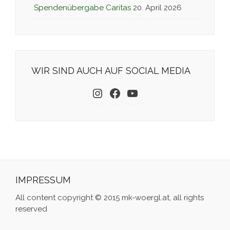
Spendenübergabe Caritas
20. April 2026
WIR SIND AUCH AUF SOCIAL MEDIA
Instagram
Facebook
YouTube
IMPRESSUM
All content copyright © 2015 mk-woergl.at, all rights
reserved