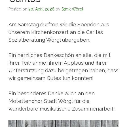
Posted on
20. April 2026
by
Stmk Wörgl
Am Samstag durften wir die Spenden aus
unserem Kirchenkonzert an die Caritas
Sozialberatung Wörgl übergeben.
Ein herzliches Dankeschön an alle, die mit
ihrer Teilnahme, ihrem Applaus und ihrer
Unterstützung dazu beigetragen haben, dass
wir gemeinsam Gutes tun konnten!
Ein besonderes Danke auch an den
Motettenchor Stadt Wörgl für die
wunderbare musikalische Zusammenarbeit!