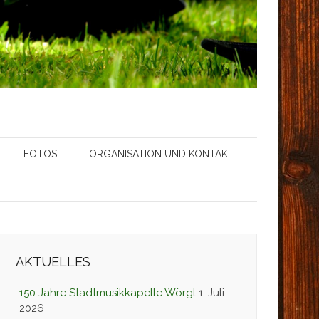
FOTOS
ORGANISATION UND KONTAKT
AKTUELLES
150 Jahre Stadtmusikkapelle Wörgl
1. Juli
2026