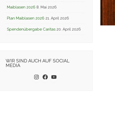
Maiblasen 2026
8. Mai 2026
Plan Maiblasen 2026
21. April 2026
Spendenübergabe Caritas
20. April 2026
WIR SIND AUCH AUF SOCIAL
MEDIA
Instagram
Facebook
YouTube