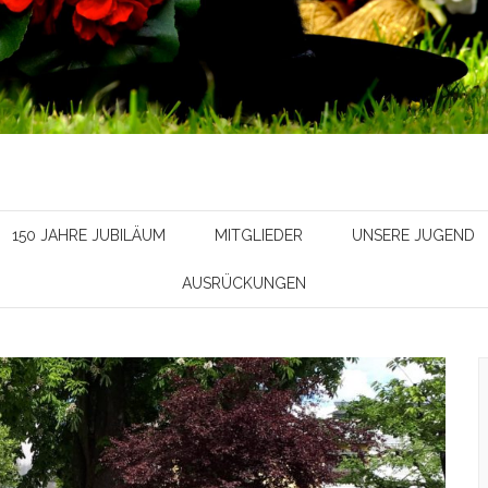
150 JAHRE JUBILÄUM
MITGLIEDER
UNSERE JUGEND
AUSRÜCKUNGEN