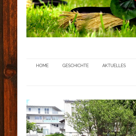
HOME
GESCHICHTE
AKTUELLES