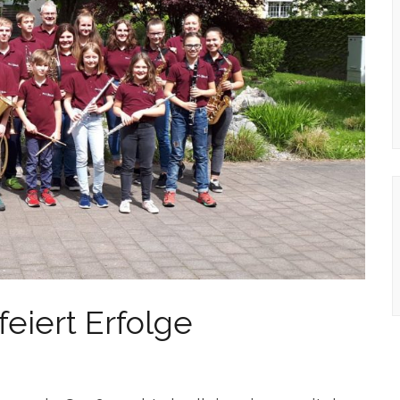
eiert Erfolge