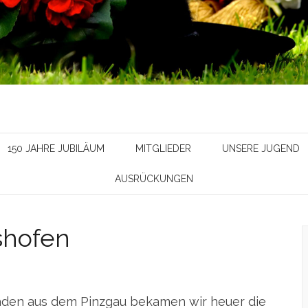
150 JAHRE JUBILÄUM
MITGLIEDER
UNSERE JUGEND
AUSRÜCKUNGEN
shofen
en aus dem Pinzgau bekamen wir heuer die