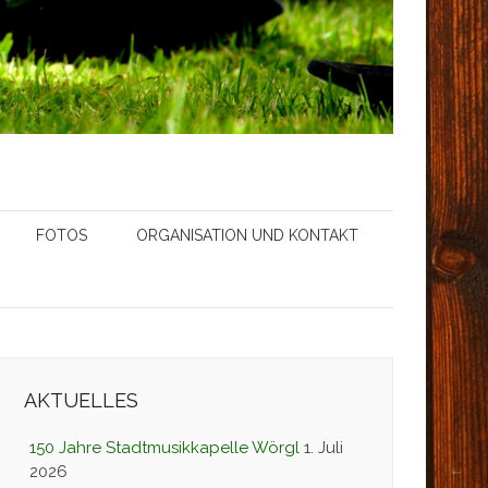
FOTOS
ORGANISATION UND KONTAKT
AKTUELLES
150 Jahre Stadtmusikkapelle Wörgl
1. Juli
2026