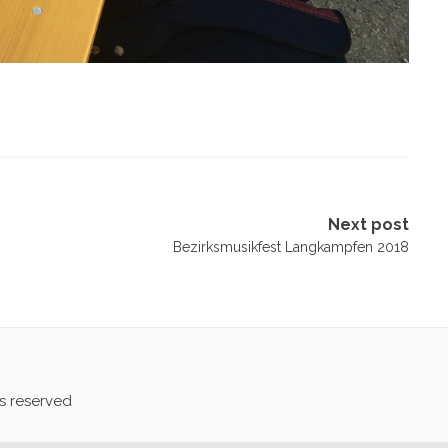
Next post
Bezirksmusikfest Langkampfen 2018
ts reserved