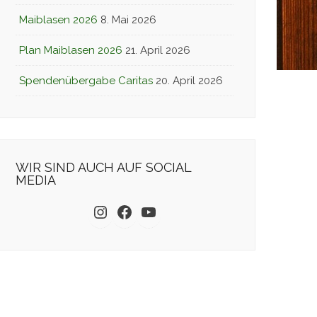
Maiblasen 2026
8. Mai 2026
Plan Maiblasen 2026
21. April 2026
Spendenübergabe Caritas
20. April 2026
WIR SIND AUCH AUF SOCIAL
MEDIA
Instagram
Facebook
YouTube