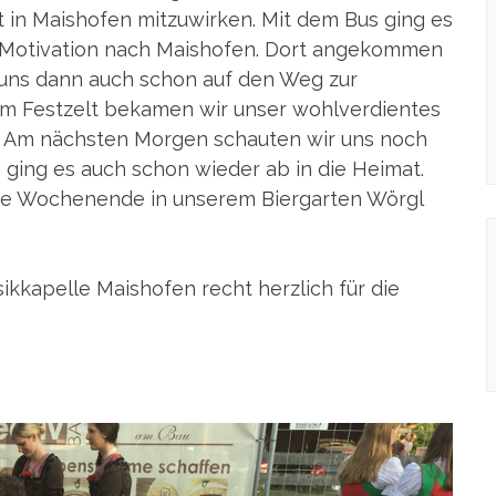
 in Maishofen mitzuwirken. Mit dem Bus ging es
d Motivation nach Maishofen. Dort angekommen
uns dann auch schon auf den Weg zur
 Festzelt bekamen wir unser wohlverdientes
n. Am nächsten Morgen schauten wir uns noch
 ging es auch schon wieder ab in die Heimat.
ige Wochenende in unserem Biergarten Wörgl
kkapelle Maishofen recht herzlich für die