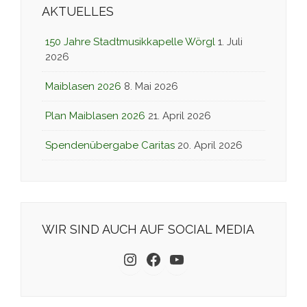
AKTUELLES
150 Jahre Stadtmusikkapelle Wörgl
1. Juli
2026
Maiblasen 2026
8. Mai 2026
Plan Maiblasen 2026
21. April 2026
Spendenübergabe Caritas
20. April 2026
WIR SIND AUCH AUF SOCIAL MEDIA
Instagram
Facebook
YouTube