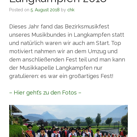
Posted on
5. August 2018
by
chk
Dieses Jahr fand das Bezirksmusikfest
unseres Musikbundes in Langkampfen statt
und natürlich waren wir auch am Start. Top
motiviert nahmen wir an dem Umzug und
dem anschließenden Fest teil und man kann
der Musikkapelle Langkampfen nur
gratulieren: es war ein großartiges Fest!
– Hier geht’s zu den Fotos –