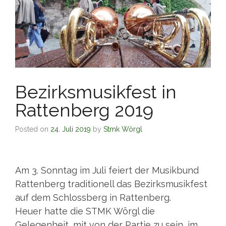
Bezirksmusikfest in
Rattenberg 2019
Posted on
24. Juli 2019
by
Stmk Wörgl
Am 3. Sonntag im Juli feiert der Musikbund
Rattenberg traditionell das Bezirksmusikfest
auf dem Schlossberg in Rattenberg.
Heuer hatte die STMK Wörgl die
Gelegenheit, mit von der Partie zu sein, im