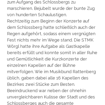
zum Aufgang des Schlossbergs zu
marschieren. Bejubelt wurde der bunte Zug
von hunderten Schaulustigen.
Rechtzeitig zum Beginn der Konzerte auf
dem Schlossberg hatte schließlich auch der
Regen aufgehört, sodass einem vergnügten
Fest nichts mehr im Wege stand. Die STMK
Wörgl hatte ihre Aufgabe als Gastkapelle
bereits erfüllt und konnte somit in aller Ruhe
und Gemütlichkeit die Kurzkonzerte der
einzelnen Kapellen auf der Bühne
mitverfolgen. Wie im Musikbund Rattenberg
üblich, gaben dabei alle 16 Kapellen des
Bezirkes zwei Stücke zum Besten.
Beeindruckend war neben der ohnehin
unvergleichbaren Kulisse der Stadt und des
Schlossberges auch die gesamte