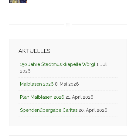
navigation
AKTUELLES
150 Jahre Stadtmusikkapelle Wörgl
1. Juli
2026
Maiblasen 2026
8. Mai 2026
Plan Maiblasen 2026
21. April 2026
Spendenübergabe Caritas
20. April 2026