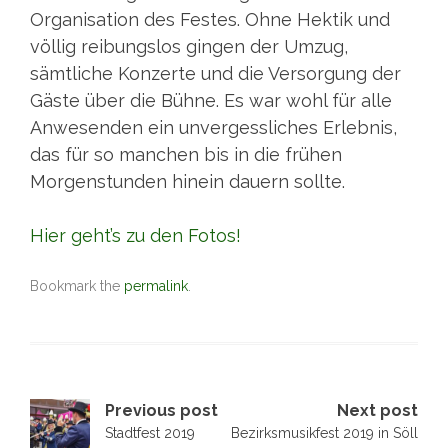
Organisation des Festes. Ohne Hektik und
völlig reibungslos gingen der Umzug,
sämtliche Konzerte und die Versorgung der
Gäste über die Bühne. Es war wohl für alle
Anwesenden ein unvergessliches Erlebnis,
das für so manchen bis in die frühen
Morgenstunden hinein dauern sollte.
Hier geht’s zu den Fotos!
Bookmark the
permalink
.
Post
Previous post
Next post
Stadtfest 2019
Bezirksmusikfest 2019 in Söll