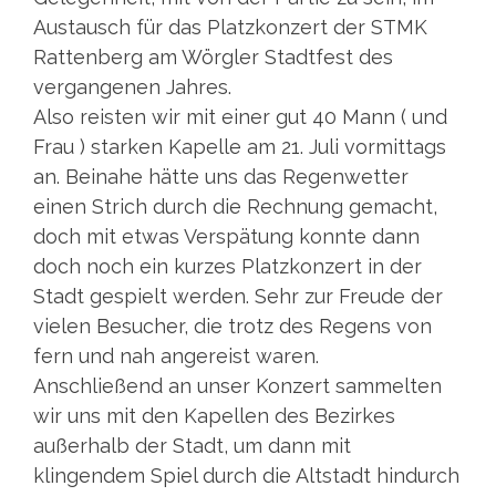
Austausch für das Platzkonzert der STMK
Rattenberg am Wörgler Stadtfest des
vergangenen Jahres.
Also reisten wir mit einer gut 40 Mann ( und
Frau ) starken Kapelle am 21. Juli vormittags
an. Beinahe hätte uns das Regenwetter
einen Strich durch die Rechnung gemacht,
doch mit etwas Verspätung konnte dann
doch noch ein kurzes Platzkonzert in der
Stadt gespielt werden. Sehr zur Freude der
vielen Besucher, die trotz des Regens von
fern und nah angereist waren.
Anschließend an unser Konzert sammelten
wir uns mit den Kapellen des Bezirkes
außerhalb der Stadt, um dann mit
klingendem Spiel durch die Altstadt hindurch