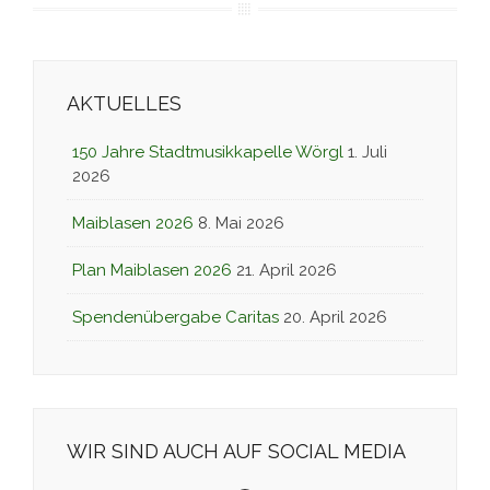
AKTUELLES
150 Jahre Stadtmusikkapelle Wörgl
1. Juli
2026
Maiblasen 2026
8. Mai 2026
Plan Maiblasen 2026
21. April 2026
Spendenübergabe Caritas
20. April 2026
WIR SIND AUCH AUF SOCIAL MEDIA