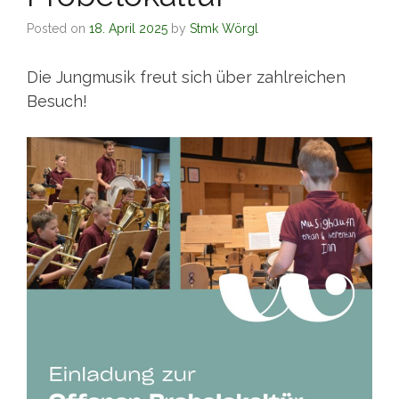
Posted on
18. April 2025
by
Stmk Wörgl
Die Jungmusik freut sich über zahlreichen
Besuch!