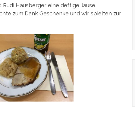
 Rudi Hausberger eine deftige Jause.
chte zum Dank Geschenke und wir spielten zur