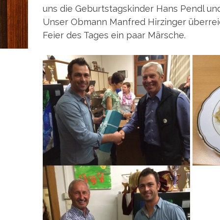
uns die Geburtstagskinder Hans Pendl und
Unser Obmann Manfred Hirzinger überrei
Feier des Tages ein paar Märsche.