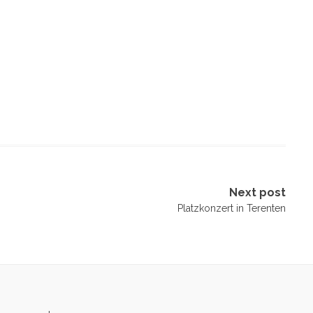
Next post
Platzkonzert in Terenten