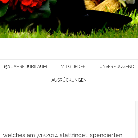
150 JAHRE JUBILÄUM
MITGLIEDER
UNSERE JUGEND
AUSRÜCKUNGEN
, welches am 7.12.2014 stattfindet, spendierten