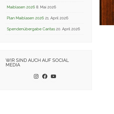
Maiblasen 2026
8. Mai 2026
Plan Maiblasen 2026
21. April 2026
Spendenübergabe Caritas
20. April 2026
WIR SIND AUCH AUF SOCIAL
MEDIA
Instagram
Facebook
YouTube