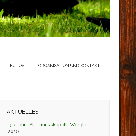
FOTOS
ORGANISATION UND KONTAKT
AKTUELLES
150 Jahre Stadtmusikkapelle Wörgl
1. Juli
2026