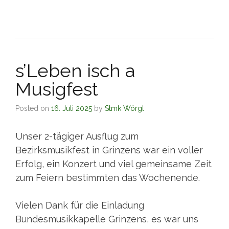
s’Leben isch a
Musigfest
Posted on
16. Juli 2025
by
Stmk Wörgl
Unser 2-tägiger Ausflug zum
Bezirksmusikfest in Grinzens war ein voller
Erfolg, ein Konzert und viel gemeinsame Zeit
zum Feiern bestimmten das Wochenende.
Vielen Dank für die Einladung
Bundesmusikkapelle Grinzens, es war uns