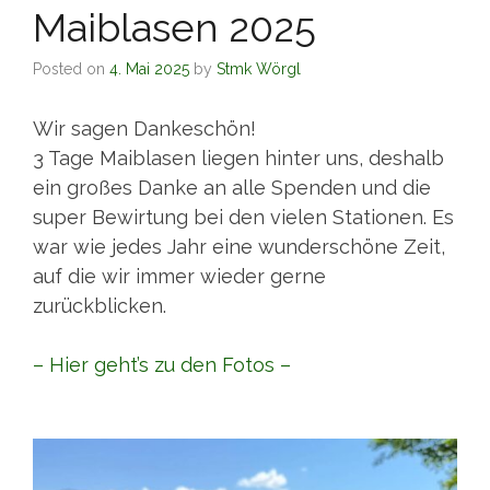
Maiblasen 2025
Posted on
4. Mai 2025
by
Stmk Wörgl
Wir sagen Dankeschön!
3 Tage Maiblasen liegen hinter uns, deshalb
ein großes Danke an alle Spenden und die
super Bewirtung bei den vielen Stationen. Es
war wie jedes Jahr eine wunderschöne Zeit,
auf die wir immer wieder gerne
zurückblicken.
– Hier geht’s zu den Fotos –