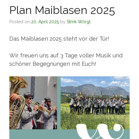
Plan Maiblasen 2025
Posted on
20. April 2025
by
Stmk Wörgl
Das Maiblasen 2025 steht vor der Tür!
Wir freuen uns auf 3 Tage voller Musik und
schöner Begegnungen mit Euch!