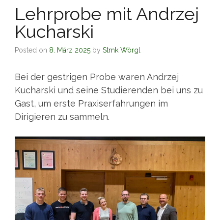
Lehrprobe mit Andrzej
Kucharski
Posted on
8. März 2025
by
Stmk Wörgl
Bei der gestrigen Probe waren Andrzej
Kucharski und seine Studierenden bei uns zu
Gast, um erste Praxiserfahrungen im
Dirigieren zu sammeln.