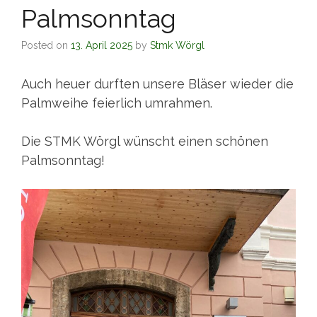
Palmsonntag
Posted on
13. April 2025
by
Stmk Wörgl
Auch heuer durften unsere Bläser wieder die
Palmweihe feierlich umrahmen.
Die STMK Wörgl wünscht einen schönen
Palmsonntag!