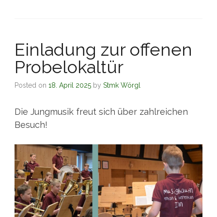
Einladung zur offenen
Probelokaltür
Posted on
18. April 2025
by
Stmk Wörgl
Die Jungmusik freut sich über zahlreichen
Besuch!