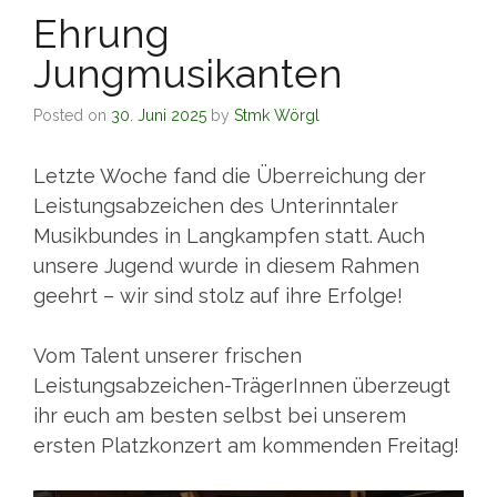
Ehrung
Jungmusikanten
Posted on
30. Juni 2025
by
Stmk Wörgl
Letzte Woche fand die Überreichung der
Leistungsabzeichen des Unterinntaler
Musikbundes in Langkampfen statt. Auch
unsere Jugend wurde in diesem Rahmen
geehrt – wir sind stolz auf ihre Erfolge!
Vom Talent unserer frischen
Leistungsabzeichen-TrägerInnen überzeugt
ihr euch am besten selbst bei unserem
ersten Platzkonzert am kommenden Freitag!