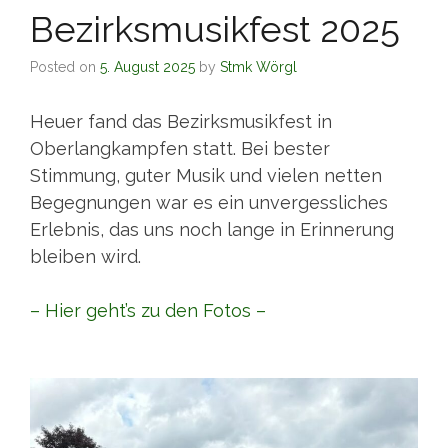
Bezirksmusikfest 2025
Posted on
5. August 2025
by
Stmk Wörgl
Heuer fand das Bezirksmusikfest in
Oberlangkampfen statt. Bei bester
Stimmung, guter Musik und vielen netten
Begegnungen war es ein unvergessliches
Erlebnis, das uns noch lange in Erinnerung
bleiben wird.
– Hier geht’s zu den Fotos –