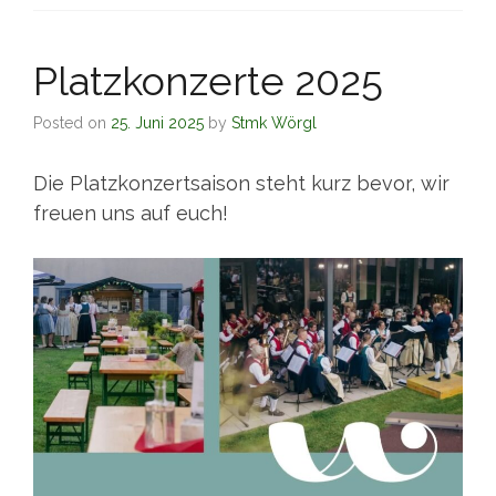
Platzkonzerte 2025
Posted on
25. Juni 2025
by
Stmk Wörgl
Die Platzkonzertsaison steht kurz bevor, wir
freuen uns auf euch!