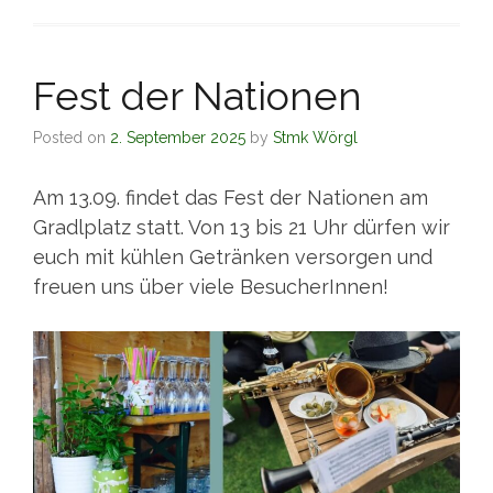
Fest der Nationen
Posted on
2. September 2025
by
Stmk Wörgl
Am 13.09. findet das Fest der Nationen am
Gradlplatz statt. Von 13 bis 21 Uhr dürfen wir
euch mit kühlen Getränken versorgen und
freuen uns über viele BesucherInnen!