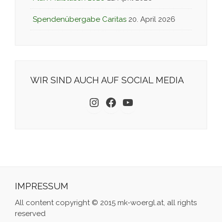
Spendenübergabe Caritas
20. April 2026
WIR SIND AUCH AUF SOCIAL MEDIA
Instagram
Facebook
YouTube
IMPRESSUM
All content copyright © 2015 mk-woergl.at, all rights
reserved