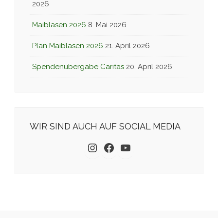
2026
Maiblasen 2026
8. Mai 2026
Plan Maiblasen 2026
21. April 2026
Spendenübergabe Caritas
20. April 2026
WIR SIND AUCH AUF SOCIAL MEDIA
Instagram
Facebook
YouTube