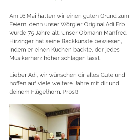
Am 16.Mai hatten wir einen guten Grund zum
Feiern, denn unser Wörgler Original Adi Erb
wurde 75 Jahre alt. Unser Obmann Manfred
Hirzinger hat seine Backkünste bewiesen,
indem er einen Kuchen backte, der jedes
Musikerherz höher schlagen lässt.
Lieber Adi, wir wünschen dir alles Gute und
hoffen auf viele weitere Jahre mit dir und
deinem Flügelhorn. Prost!