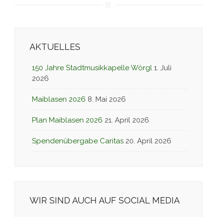
AKTUELLES
150 Jahre Stadtmusikkapelle Wörgl
1. Juli
2026
Maiblasen 2026
8. Mai 2026
Plan Maiblasen 2026
21. April 2026
Spendenübergabe Caritas
20. April 2026
WIR SIND AUCH AUF SOCIAL MEDIA