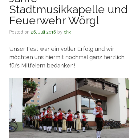
Stadtmusikkapelle und
Feuerwehr Wörgl
Posted on
26. Juli 2016
by
chk
Unser Fest war ein voller Erfolg und wir
möchten uns hiermit nochmal ganz herzlich
für’s Mitfeiern bedanken!