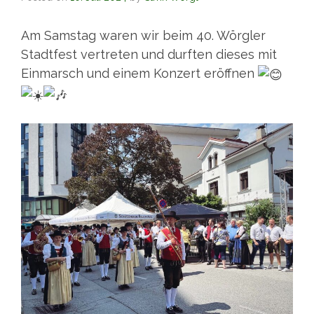
Am Samstag waren wir beim 40. Wörgler
Stadtfest vertreten und durften dieses mit
Einmarsch und einem Konzert eröffnen