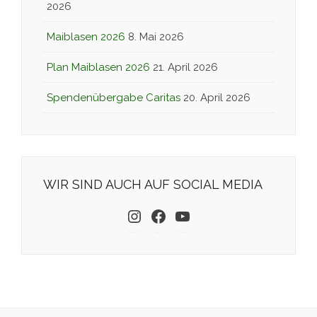
2026
Maiblasen 2026
8. Mai 2026
Plan Maiblasen 2026
21. April 2026
Spendenübergabe Caritas
20. April 2026
WIR SIND AUCH AUF SOCIAL MEDIA
Instagram
Facebook
YouTube