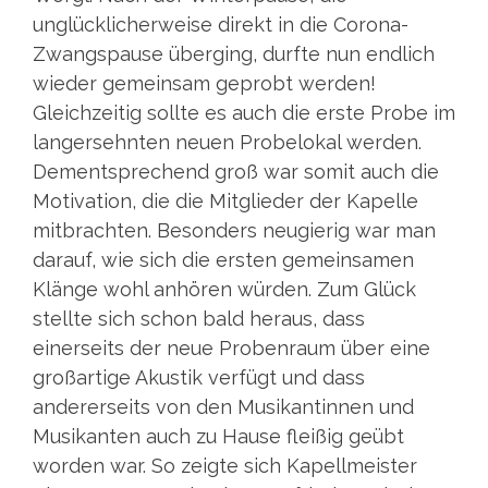
unglücklicherweise direkt in die Corona-
Zwangspause überging, durfte nun endlich
wieder gemeinsam geprobt werden!
Gleichzeitig sollte es auch die erste Probe im
langersehnten neuen Probelokal werden.
Dementsprechend groß war somit auch die
Motivation, die die Mitglieder der Kapelle
mitbrachten. Besonders neugierig war man
darauf, wie sich die ersten gemeinsamen
Klänge wohl anhören würden. Zum Glück
stellte sich schon bald heraus, dass
einerseits der neue Probenraum über eine
großartige Akustik verfügt und dass
andererseits von den Musikantinnen und
Musikanten auch zu Hause fleißig geübt
worden war. So zeigte sich Kapellmeister