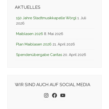
AKTUELLES
150 Jahre Stadtmusikkapelle Wörgl
1. Juli
2026
Maiblasen 2026
8. Mai 2026
Plan Maiblasen 2026
21. April 2026
Spendenübergabe Caritas
20. April 2026
WIR SIND AUCH AUF SOCIAL MEDIA
Instagram
Facebook
YouTube