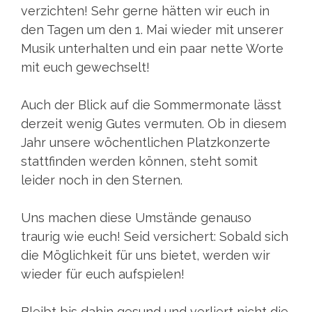
verzichten! Sehr gerne hätten wir euch in
den Tagen um den 1. Mai wieder mit unserer
Musik unterhalten und ein paar nette Worte
mit euch gewechselt!
Auch der Blick auf die Sommermonate lässt
derzeit wenig Gutes vermuten. Ob in diesem
Jahr unsere wöchentlichen Platzkonzerte
stattfinden werden können, steht somit
leider noch in den Sternen.
Uns machen diese Umstände genauso
traurig wie euch! Seid versichert: Sobald sich
die Möglichkeit für uns bietet, werden wir
wieder für euch aufspielen!
Bleibt bis dahin gesund und verliert nicht die