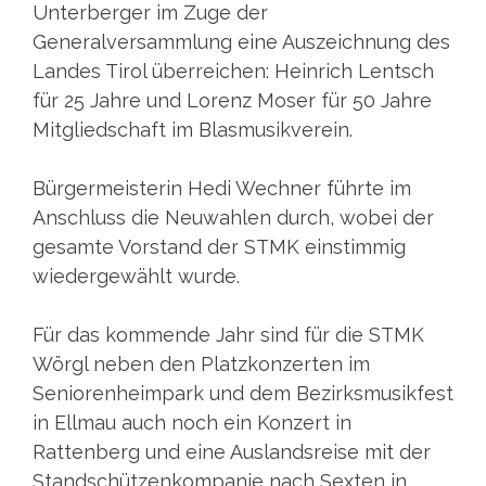
Unterberger im Zuge der
Generalversammlung eine Auszeichnung des
Landes Tirol überreichen: Heinrich Lentsch
für 25 Jahre und Lorenz Moser für 50 Jahre
Mitgliedschaft im Blasmusikverein.
Bürgermeisterin Hedi Wechner führte im
Anschluss die Neuwahlen durch, wobei der
gesamte Vorstand der STMK einstimmig
wiedergewählt wurde.
Für das kommende Jahr sind für die STMK
Wörgl neben den Platzkonzerten im
Seniorenheimpark und dem Bezirksmusikfest
in Ellmau auch noch ein Konzert in
Rattenberg und eine Auslandsreise mit der
Standschützenkompanie nach Sexten in