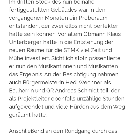
Im dritten Stock des nun beinahe
fertiggestellten Gebäudes war in den
vergangenen Monaten ein Proberaum
entstanden, der zweifellos nicht perfekter
hätte sein können. Vor allem Obmann Klaus
Unterberger hatte in die Entstehung der
neuen Räume für die STMK viel Zeit und
Mühe investiert. Sichtlich stolz präsentierte
er nun den Musikantinnen und Musikanten
das Ergebnis. An der Besichtigung nahmen
auch Bürgermeisterin Hedi Wechner als
Bauherrin und GR Andreas Schmidt teil, der
als Projektleiter ebenfalls unzählige Stunden
aufgewendet und viele Hürden aus dem Weg
geräumt hatte.
Anschließend an den Rundgang durch das