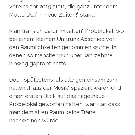
Vereinsjahr 2019 statt, die ganz unter dem
Motto „Auf in neue Zeiten!“ stand.
Man traf sich dafür im „alten“ Probelokal, wo
bei einem kleinen Umtrunk Abschied von
den Räumlichkeiten genommen wurde, in
denen so mancher nun über Jahrzehnte
hinweg geprobt hatte.
Doch spätestens, als alle gemeinsam zum
neuen „Haus der Musik“ spaziert waren und
einen ersten Blick auf das nagelneue
Probelokal geworfen hatten, war klar, dass
man dem alten Raum keine Träne
nachweinen würde.