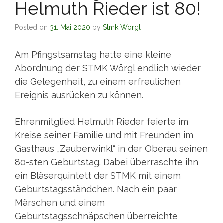
Helmuth Rieder ist 80!
Posted on
31. Mai 2020
by
Stmk Wörgl
Am Pfingstsamstag hatte eine kleine
Abordnung der STMK Wörgl endlich wieder
die Gelegenheit, zu einem erfreulichen
Ereignis ausrücken zu können.
Ehrenmitglied Helmuth Rieder feierte im
Kreise seiner Familie und mit Freunden im
Gasthaus „Zauberwinkl“ in der Oberau seinen
80-sten Geburtstag. Dabei überraschte ihn
ein Bläserquintett der STMK mit einem
Geburtstagsständchen. Nach ein paar
Märschen und einem
Geburtstagsschnäpschen überreichte