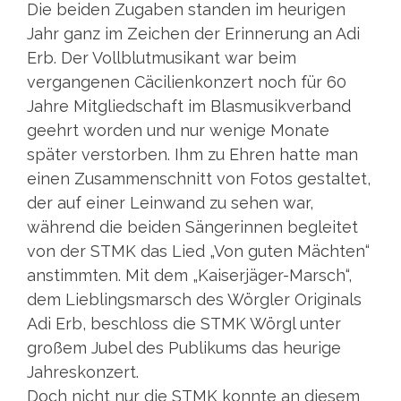
Die beiden Zugaben standen im heurigen
Jahr ganz im Zeichen der Erinnerung an Adi
Erb. Der Vollblutmusikant war beim
vergangenen Cäcilienkonzert noch für 60
Jahre Mitgliedschaft im Blasmusikverband
geehrt worden und nur wenige Monate
später verstorben. Ihm zu Ehren hatte man
einen Zusammenschnitt von Fotos gestaltet,
der auf einer Leinwand zu sehen war,
während die beiden Sängerinnen begleitet
von der STMK das Lied „Von guten Mächten“
anstimmten. Mit dem „Kaiserjäger-Marsch“,
dem Lieblingsmarsch des Wörgler Originals
Adi Erb, beschloss die STMK Wörgl unter
großem Jubel des Publikums das heurige
Jahreskonzert.
Doch nicht nur die STMK konnte an diesem