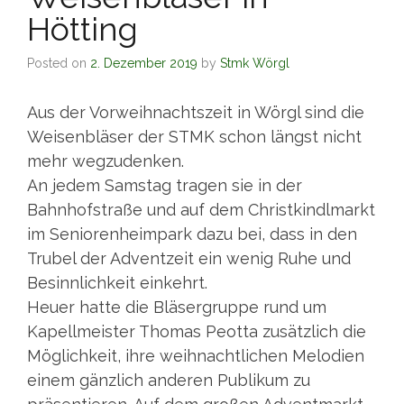
Hötting
Posted on
2. Dezember 2019
by
Stmk Wörgl
Aus der Vorweihnachtszeit in Wörgl sind die
Weisenbläser der STMK schon längst nicht
mehr wegzudenken.
An jedem Samstag tragen sie in der
Bahnhofstraße und auf dem Christkindlmarkt
im Seniorenheimpark dazu bei, dass in den
Trubel der Adventzeit ein wenig Ruhe und
Besinnlichkeit einkehrt.
Heuer hatte die Bläsergruppe rund um
Kapellmeister Thomas Peotta zusätzlich die
Möglichkeit, ihre weihnachtlichen Melodien
einem gänzlich anderen Publikum zu