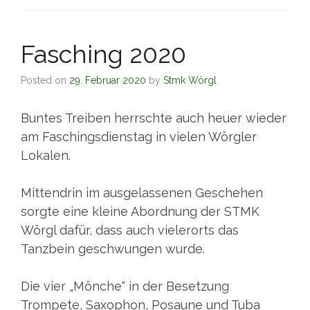
Fasching 2020
Posted on
29. Februar 2020
by
Stmk Wörgl
Buntes Treiben herrschte auch heuer wieder
am Faschingsdienstag in vielen Wörgler
Lokalen.
Mittendrin im ausgelassenen Geschehen
sorgte eine kleine Abordnung der STMK
Wörgl dafür, dass auch vielerorts das
Tanzbein geschwungen wurde.
Die vier „Mönche“ in der Besetzung
Trompete, Saxophon, Posaune und Tuba