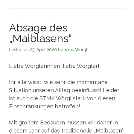
Absage des
„Maiblasens“
Posted on
25. April 2020
by
Stmk Wörgl
Liebe Wörglerinnen, liebe Wörgler!
Ihr alle wisst, wie sehr die momentane
Situation unseren Alltag beeinflusst! Leider
ist auch die STMK Wörgl stark von diesen
Einschränkungen betroffen!
Mit großem Bedauern müssen wir daher in
diesem Jahr auf das traditionelle „Maiblasen“