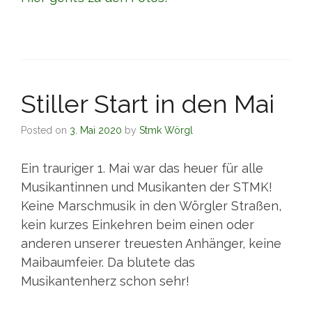
Stiller Start in den Mai
Posted on
3. Mai 2020
by
Stmk Wörgl
Ein trauriger 1. Mai war das heuer für alle
Musikantinnen und Musikanten der STMK!
Keine Marschmusik in den Wörgler Straßen,
kein kurzes Einkehren beim einen oder
anderen unserer treuesten Anhänger, keine
Maibaumfeier. Da blutete das
Musikantenherz schon sehr!