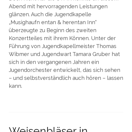
Abend mit hervorragenden Leistungen
glänzen. Auch die Jugendkapelle
„Musighaufn entan & herentan Inn“
überzeugte zu Beginn des zweiten
Konzertteiles mit ihrem Können. Unter der
Führung von Jugendkapellmeister Thomas
Wibmer und Jugendwart Tamara Gruber hat
sich in den vergangenen Jahren ein
Jugendorchester entwickelt, das sich sehen
– und selbstverständlich auch hören – lassen
kann.
Weisenbläser in