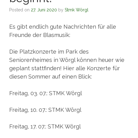
Posted on
27. Juni 2020
by
Stmk Wörgl
Es gibt endlich gute Nachrichten für alle
Freunde der Blasmusik:
Die Platzkonzerte im Park des
Seniorenheimes in Wörgl können heuer wie
geplant stattfinden! Hier alle Konzerte für
diesen Sommer auf einen Blick:
Freitag, 03. 07.: STMK Wörgl
Freitag, 10. 07.: STMK Wörgl
Freitag, 17. 07.: STMK Wörgl