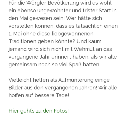
Für die Wörgler Bevölkerung wird es wohl
ein ebenso ungewohnter und trister Start in
den Mai gewesen sein! Wer hätte sich
vorstellen können, dass es tatsächlich einen
1. Mai ohne diese liebgewonnenen
Traditionen geben könnte? Und kaum
jemand wird sich nicht mit Wehmut an das
vergangene Jahr erinnert haben, als wir alle
gemeinsam noch so viel Spaß hatten.
Vielleicht helfen als Aufmunterung einige
Bilder aus den vergangenen Jahren! Wir alle
hoffen auf bessere Tage!
Hier geht’s zu den Fotos!