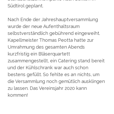
Südtirol geplant.
Nach Ende der Jahreshauptversammlung
wurde der neue Aufenthaltsraum
selbstverständlich gebührend eingeweiht.
Kapellmeister Thomas Peotta hatte zur
Umrahmung des gesamten Abends
kurzfristig ein Bläserquartett
zusammengestellt, ein Catering stand bereit
und der Kühlschrank war auch schon
bestens gefüllt. So fehlte es an nichts, um
die Versammlung noch gemütlich ausklingen
zu lassen. Das Vereinsjahr 2020 kann
kommen!