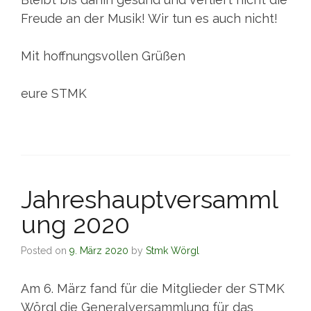
Freude an der Musik! Wir tun es auch nicht!
Mit hoffnungsvollen Grüßen
eure STMK
Jahreshauptversamml
ung 2020
Posted on
9. März 2020
by
Stmk Wörgl
Am 6. März fand für die Mitglieder der STMK
Wörgl die Generalversammlung für das