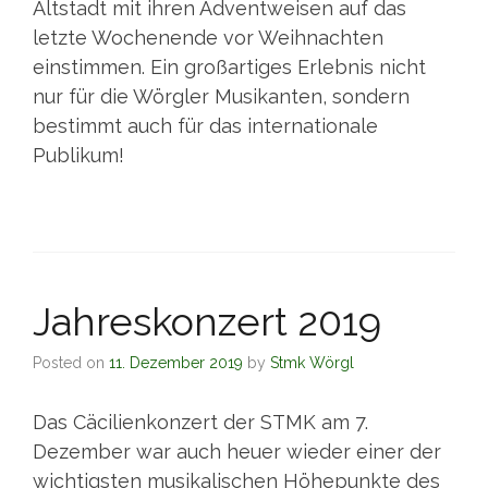
Altstadt mit ihren Adventweisen auf das
letzte Wochenende vor Weihnachten
einstimmen. Ein großartiges Erlebnis nicht
nur für die Wörgler Musikanten, sondern
bestimmt auch für das internationale
Publikum!
Jahreskonzert 2019
Posted on
11. Dezember 2019
by
Stmk Wörgl
Das Cäcilienkonzert der STMK am 7.
Dezember war auch heuer wieder einer der
wichtigsten musikalischen Höhepunkte des