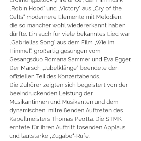
„Robin Hood“ und „Victory“ aus „Cry of the
Celts“ modernere Elemente mit Melodien,
die so mancher wohl wiedererkannt haben
dürfte. Ein auch für viele bekanntes Lied war
„Gabriellas Song“ aus dem Film „Wie im
Himmel“, großartig gesungen vom
Gesangsduo Romana Sammer und Eva Egger.
Der Marsch „Jubelklänge“ beendete den
offiziellen Teil des Konzertabends.
Die Zuhörer zeigten sich begeistert von der
beeindruckenden Leistung der
Musikantinnen und Musikanten und dem
dynamischen, mitreißenden Auftreten des
Kapellmeisters Thomas Peotta. Die STMK
erntete für ihren Auftritt tosenden Applaus
und lautstarke „Zugabe“-Rufe.