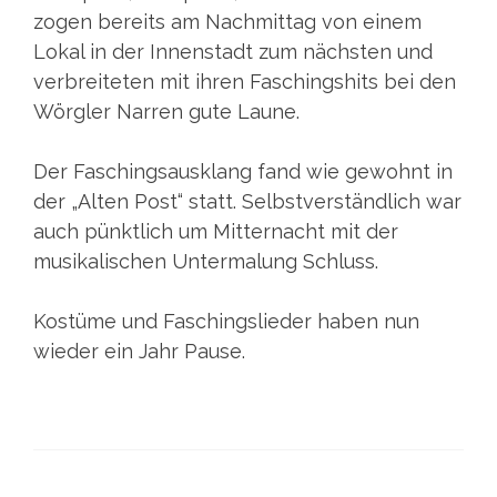
zogen bereits am Nachmittag von einem
Lokal in der Innenstadt zum nächsten und
verbreiteten mit ihren Faschingshits bei den
Wörgler Narren gute Laune.
Der Faschingsausklang fand wie gewohnt in
der „Alten Post“ statt. Selbstverständlich war
auch pünktlich um Mitternacht mit der
musikalischen Untermalung Schluss.
Kostüme und Faschingslieder haben nun
wieder ein Jahr Pause.