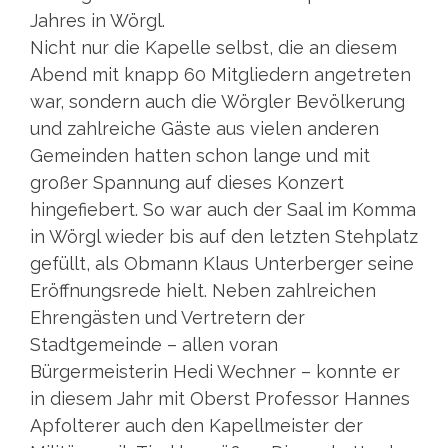
Jahres in Wörgl.
Nicht nur die Kapelle selbst, die an diesem
Abend mit knapp 60 Mitgliedern angetreten
war, sondern auch die Wörgler Bevölkerung
und zahlreiche Gäste aus vielen anderen
Gemeinden hatten schon lange und mit
großer Spannung auf dieses Konzert
hingefiebert. So war auch der Saal im Komma
in Wörgl wieder bis auf den letzten Stehplatz
gefüllt, als Obmann Klaus Unterberger seine
Eröffnungsrede hielt. Neben zahlreichen
Ehrengästen und Vertretern der
Stadtgemeinde – allen voran
Bürgermeisterin Hedi Wechner – konnte er
in diesem Jahr mit Oberst Professor Hannes
Apfolterer auch den Kapellmeister der