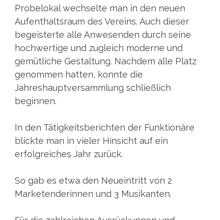
Probelokal wechselte man in den neuen
Aufenthaltsraum des Vereins. Auch dieser
begeisterte alle Anwesenden durch seine
hochwertige und zugleich moderne und
gemütliche Gestaltung. Nachdem alle Platz
genommen hatten, konnte die
Jahreshauptversammlung schließlich
beginnen.
In den Tätigkeitsberichten der Funktionäre
blickte man in vieler Hinsicht auf ein
erfolgreiches Jahr zurück.
So gab es etwa den Neueintritt von 2
Marketenderinnen und 3 Musikanten.