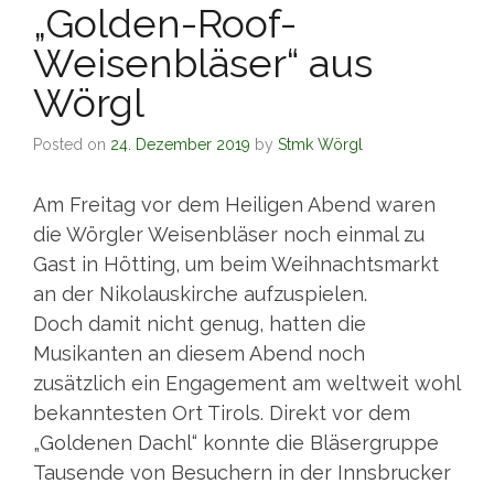
„Golden-Roof-
Weisenbläser“ aus
Wörgl
Posted on
24. Dezember 2019
by
Stmk Wörgl
Am Freitag vor dem Heiligen Abend waren
die Wörgler Weisenbläser noch einmal zu
Gast in Hötting, um beim Weihnachtsmarkt
an der Nikolauskirche aufzuspielen.
Doch damit nicht genug, hatten die
Musikanten an diesem Abend noch
zusätzlich ein Engagement am weltweit wohl
bekanntesten Ort Tirols. Direkt vor dem
„Goldenen Dachl“ konnte die Bläsergruppe
Tausende von Besuchern in der Innsbrucker