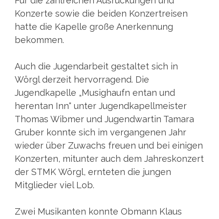
Für die zahlreichen Ausrückungen und
Konzerte sowie die beiden Konzertreisen
hatte die Kapelle große Anerkennung
bekommen.
Auch die Jugendarbeit gestaltet sich in
Wörgl derzeit hervorragend. Die
Jugendkapelle „Musighaufn entan und
herentan Inn“ unter Jugendkapellmeister
Thomas Wibmer und Jugendwartin Tamara
Gruber konnte sich im vergangenen Jahr
wieder über Zuwachs freuen und bei einigen
Konzerten, mitunter auch dem Jahreskonzert
der STMK Wörgl, ernteten die jungen
Mitglieder viel Lob.
Zwei Musikanten konnte Obmann Klaus