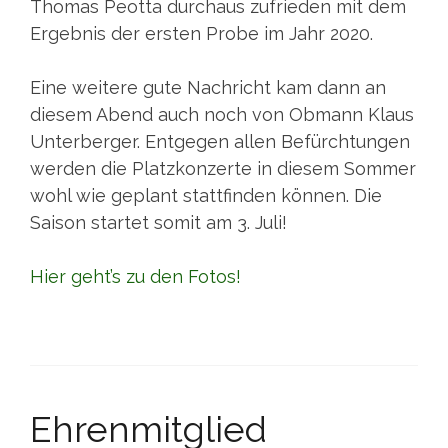
Thomas Peotta durchaus zufrieden mit dem
Ergebnis der ersten Probe im Jahr 2020.
Eine weitere gute Nachricht kam dann an
diesem Abend auch noch von Obmann Klaus
Unterberger. Entgegen allen Befürchtungen
werden die Platzkonzerte in diesem Sommer
wohl wie geplant stattfinden können. Die
Saison startet somit am 3. Juli!
Hier geht’s zu den Fotos!
Ehrenmitglied