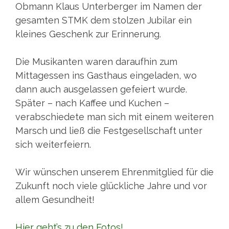
Obmann Klaus Unterberger im Namen der
gesamten STMK dem stolzen Jubilar ein
kleines Geschenk zur Erinnerung.
Die Musikanten waren daraufhin zum
Mittagessen ins Gasthaus eingeladen, wo
dann auch ausgelassen gefeiert wurde.
Später – nach Kaffee und Kuchen –
verabschiedete man sich mit einem weiteren
Marsch und ließ die Festgesellschaft unter
sich weiterfeiern.
Wir wünschen unserem Ehrenmitglied für die
Zukunft noch viele glückliche Jahre und vor
allem Gesundheit!
Hier geht’s zu den Fotos!