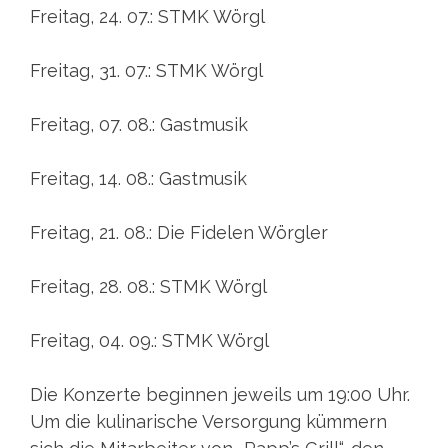
Freitag, 24. 07.: STMK Wörgl
Freitag, 31. 07.: STMK Wörgl
Freitag, 07. 08.: Gastmusik
Freitag, 14. 08.: Gastmusik
Freitag, 21. 08.: Die Fidelen Wörgler
Freitag, 28. 08.: STMK Wörgl
Freitag, 04. 09.: STMK Wörgl
Die Konzerte beginnen jeweils um 19:00 Uhr.
Um die kulinarische Versorgung kümmern