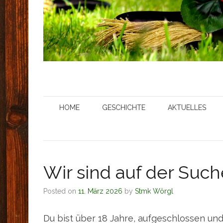
HOME
GESCHICHTE
AKTUELLES
Wir sind auf der Suche
Posted on
11. März 2026
by
Stmk Wörgl
Du bist über 18 Jahre, aufgeschlossen un