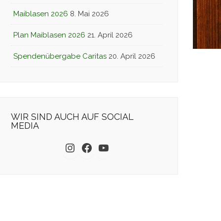
Maiblasen 2026
8. Mai 2026
Plan Maiblasen 2026
21. April 2026
Spendenübergabe Caritas
20. April 2026
WIR SIND AUCH AUF SOCIAL
MEDIA
Instagram
Facebook
YouTube