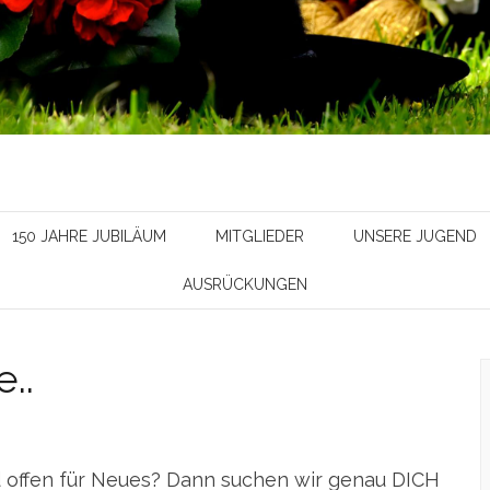
150 JAHRE JUBILÄUM
MITGLIEDER
UNSERE JUGEND
AUSRÜCKUNGEN
..
d offen für Neues? Dann suchen wir genau DICH