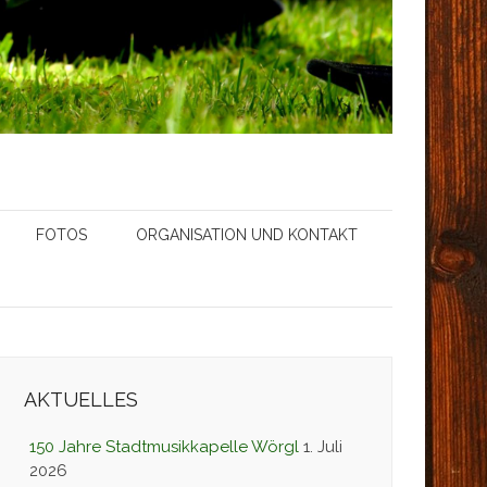
FOTOS
ORGANISATION UND KONTAKT
AKTUELLES
150 Jahre Stadtmusikkapelle Wörgl
1. Juli
2026